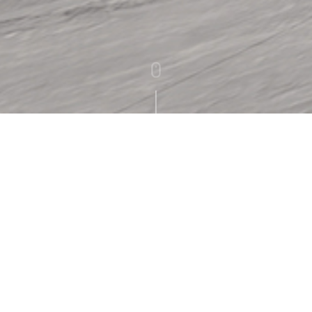
项目名称：平安人寿皇庭文化空间
空
设计时间：2021年