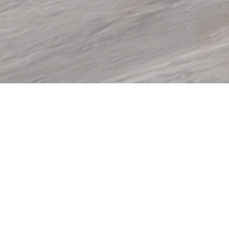
项目地点：深圳